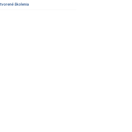
tvorené školenia