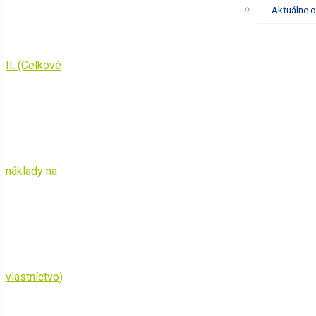
Aktuálne o