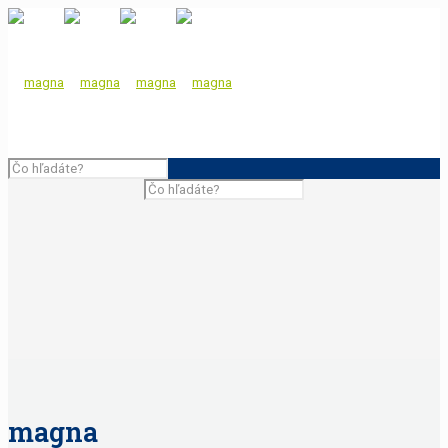
magna