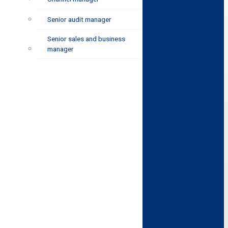
Senior audit manager
Senior sales and business
manager