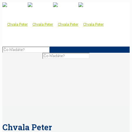
Chvala Peter